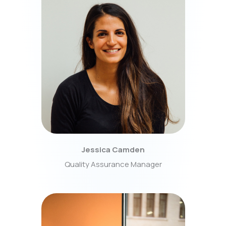
Jessica Camden
Quality Assurance Manager