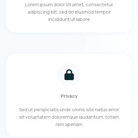
Lorem ipsum dolor sit amet, consectetur
adipiscing elit, sed do eiusmod tempor
incididunt ut labore
Privacy
Sed ut perspiciatis unde omnis iste natus error
sit voluptatem doloremque laudantium, totam
rem aperiam