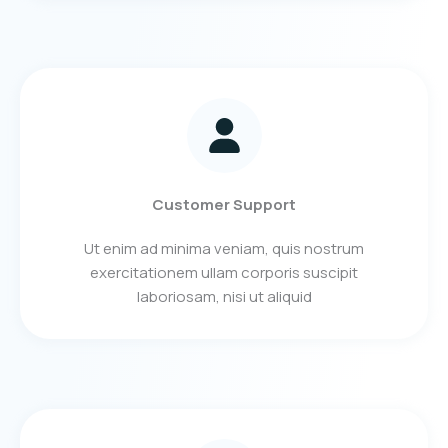
Customer Support
Ut enim ad minima veniam, quis nostrum
exercitationem ullam corporis suscipit
laboriosam, nisi ut aliquid