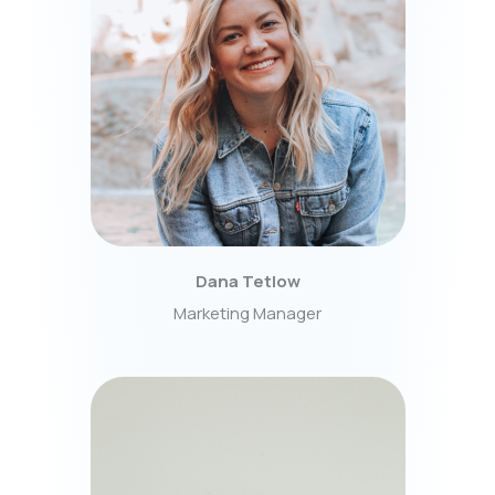
Dana Tetlow
Marketing Manager