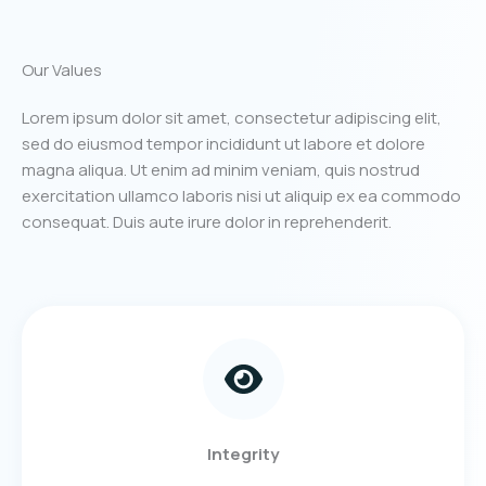
Our Values
Lorem ipsum dolor sit amet, consectetur adipiscing elit,
sed do eiusmod tempor incididunt ut labore et dolore
magna aliqua. Ut enim ad minim veniam, quis nostrud
exercitation ullamco laboris nisi ut aliquip ex ea commodo
consequat. Duis aute irure dolor in reprehenderit.
Integrity