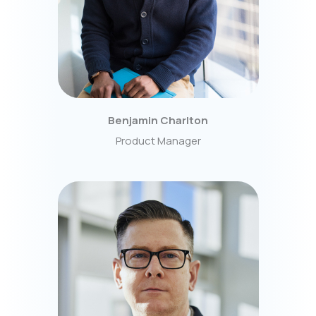
Benjamin Charlton
Product Manager