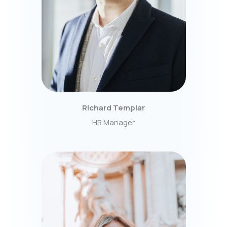
Richard Templar
HR Manager