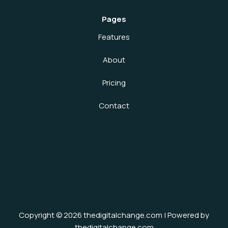
Pages
Features
About
Pricing
Contact
Copyright © 2026 thedigitalchange.com | Powered by
thedigitalchange.com