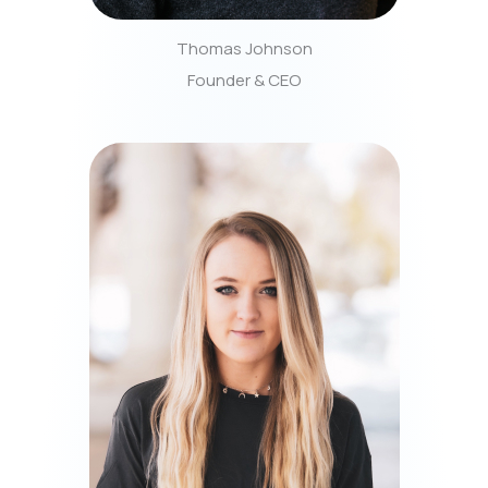
Thomas Johnson
Founder & CEO