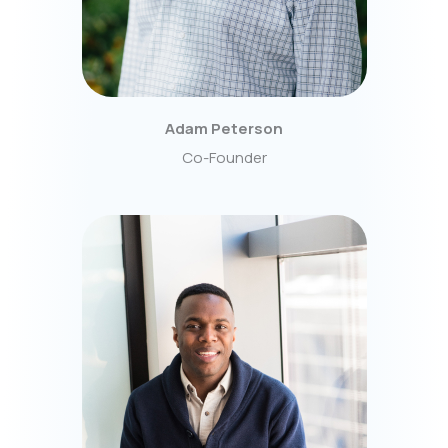
Adam Peterson
Co-Founder