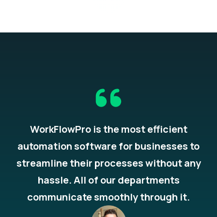
WorkFlowPro is the most efficient
automation software for businesses to
streamline their processes without any
hassle. All of our departments
communicate smoothly through it.