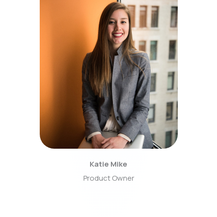
Katie Mike
Product Owner