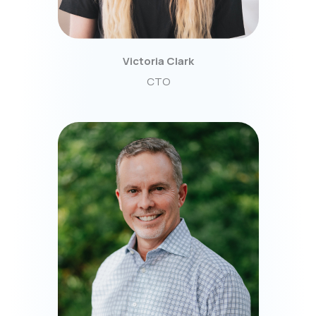
Victoria Clark
CTO