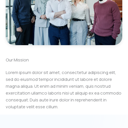
Our Mission
Lorem ipsum dolor sit amet, consectetur adipiscing elit,
sed do eiusmod tempor incididunt ut labore et dolore
magna aliqua. Ut enim ad minim veniam, quis nostrud
exercitation ullamco laboris nisi ut aliquip ex ea commodo
consequat. Duis aute irure dolor in reprehenderit in
voluptate velit esse cillum.