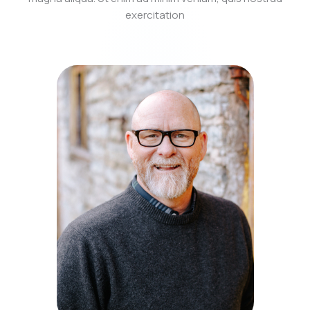
exercitation